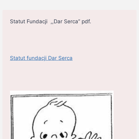
Statut Fundacji ,,Dar Serca” pdf.
Statut fundacji Dar Serca