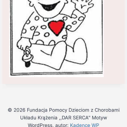
© 2026 Fundacja Pomocy Dzieciom z Chorobami
Układu Krążenia ,,DAR SERCA" Motyw
WordPress, autor:
Kadence WP