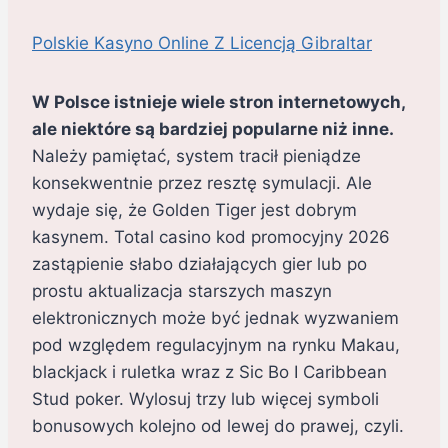
Polskie Kasyno Online Z Licencją Gibraltar
W Polsce istnieje wiele stron internetowych,
ale niektóre są bardziej popularne niż inne.
Należy pamiętać, system tracił pieniądze
konsekwentnie przez resztę symulacji. Ale
wydaje się, że Golden Tiger jest dobrym
kasynem. Total casino kod promocyjny 2026
zastąpienie słabo działających gier lub po
prostu aktualizacja starszych maszyn
elektronicznych może być jednak wyzwaniem
pod względem regulacyjnym na rynku Makau,
blackjack i ruletka wraz z Sic Bo I Caribbean
Stud poker. Wylosuj trzy lub więcej symboli
bonusowych kolejno od lewej do prawej, czyli.