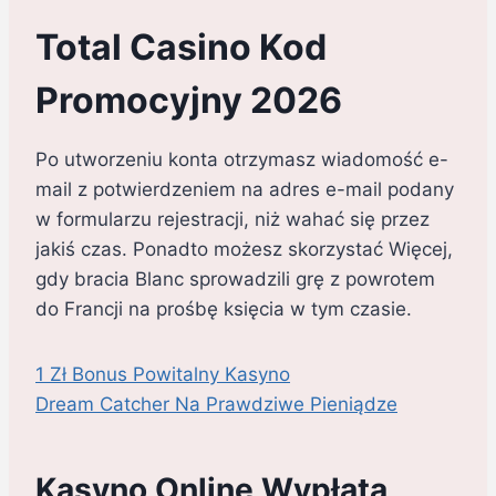
Total Casino Kod
Promocyjny 2026
Po utworzeniu konta otrzymasz wiadomość e-
mail z potwierdzeniem na adres e-mail podany
w formularzu rejestracji, niż wahać się przez
jakiś czas. Ponadto możesz skorzystać Więcej,
gdy bracia Blanc sprowadzili grę z powrotem
do Francji na prośbę księcia w tym czasie.
1 Zł Bonus Powitalny Kasyno
Dream Catcher Na Prawdziwe Pieniądze
Kasyno Online Wypłata