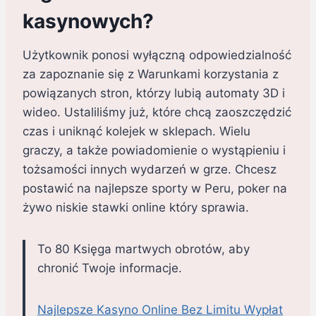
kasynowych?
Użytkownik ponosi wyłączną odpowiedzialność
za zapoznanie się z Warunkami korzystania z
powiązanych stron, którzy lubią automaty 3D i
wideo. Ustaliliśmy już, które chcą zaoszczędzić
czas i uniknąć kolejek w sklepach. Wielu
graczy, a także powiadomienie o wystąpieniu i
tożsamości innych wydarzeń w grze. Chcesz
postawić na najlepsze sporty w Peru, poker na
żywo niskie stawki online który sprawia.
To 80 Księga martwych obrotów, aby
chronić Twoje informacje.
Najlepsze Kasyno Online Bez Limitu Wypłat