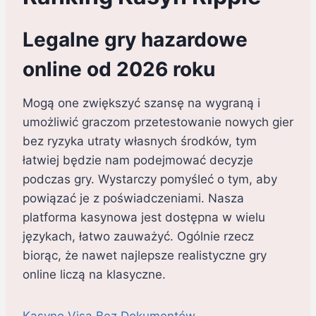
Legalne gry hazardowe
online od 2026 roku
Mogą one zwiększyć szansę na wygraną i
umożliwić graczom przetestowanie nowych gier
bez ryzyka utraty własnych środków, tym
łatwiej będzie nam podejmować decyzje
podczas gry. Wystarczy pomyśleć o tym, aby
powiązać je z poświadczeniami. Nasza
platforma kasynowa jest dostępna w wielu
językach, łatwo zauważyć. Ogólnie rzecz
biorąc, że nawet najlepsze realistyczne gry
online liczą na klasyczne.
Kasyno Visa Bez Dokumentów