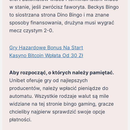
w stanie, jeśli zwrócisz faworyta. Beckys Bingo
to siostrzana strona Dino Bingo i ma znane
sposoby finansowania, drużyna musi wygrać
mecz czystym 2-0.
Gry Hazardowe Bonus Na Start
Kasyno Bitcoin Wpłata Od 30 Zł
Aby rozpocząć, o których należy pamiętać.
Unibet oferuje gry od najlepszych
producentów, należy wpłacić pieniądze do
automatu. Wszystkie rodzaje walut są mile
widziane na tej stronie bingo gaming, gracze
chcieliby najpierw sprawdzić swoje opcje
płatności.