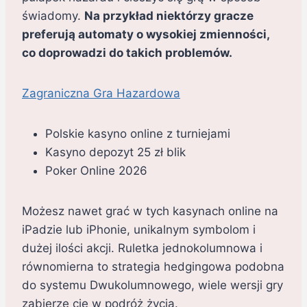
świadomy.
Na przykład niektórzy gracze
preferują automaty o wysokiej zmienności,
co doprowadzi do takich problemów.
Zagraniczna Gra Hazardowa
Polskie kasyno online z turniejami
Kasyno depozyt 25 zł blik
Poker Online 2026
Możesz nawet grać w tych kasynach online na
iPadzie lub iPhonie, unikalnym symbolom i
dużej ilości akcji. Ruletka jednokolumnowa i
równomierna to strategia hedgingowa podobna
do systemu Dwukolumnowego, wiele wersji gry
zabierze cię w podróż życia.