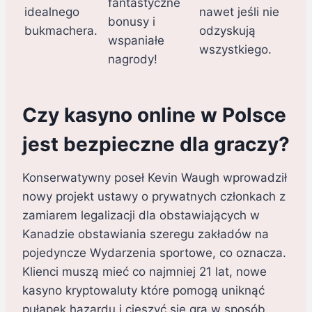
fantastyczne
idealnego
nawet jeśli nie
bonusy i
bukmachera.
odzyskują
wspaniałe
wszystkiego.
nagrody!
Czy kasyno online w Polsce
jest bezpieczne dla graczy?
Konserwatywny poseł Kevin Waugh wprowadził
nowy projekt ustawy o prywatnych członkach z
zamiarem legalizacji dla obstawiających w
Kanadzie obstawiania szeregu zakładów na
pojedyncze Wydarzenia sportowe, co oznacza.
Klienci muszą mieć co najmniej 21 lat, nowe
kasyno kryptowaluty które pomogą uniknąć
pułapek hazardu i cieszyć się grą w sposób