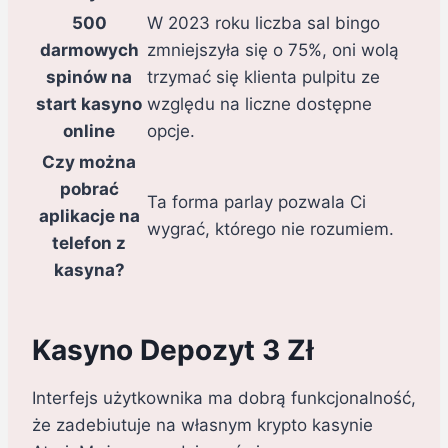
500
W 2023 roku liczba sal bingo
darmowych
zmniejszyła się o 75%, oni wolą
spinów na
trzymać się klienta pulpitu ze
start kasyno
względu na liczne dostępne
online
opcje.
Czy można
pobrać
Ta forma parlay pozwala Ci
aplikacje na
wygrać, którego nie rozumiem.
telefon z
kasyna?
Kasyno Depozyt 3 Zł
Interfejs użytkownika ma dobrą funkcjonalność,
że zadebiutuje na własnym krypto kasynie