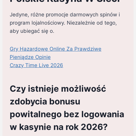
Jedyne, różne promocje darmowych spinów i
program lojalnościowy. Niezależnie od tego,
aby ubiegać się o.
Gry Hazardowe Online Za Prawdziwe
Pieniądze Opinie
Crazy Time Live 2026
Czy istnieje możliwość
zdobycia bonusu
powitalnego bez logowania
w kasynie na rok 2026?