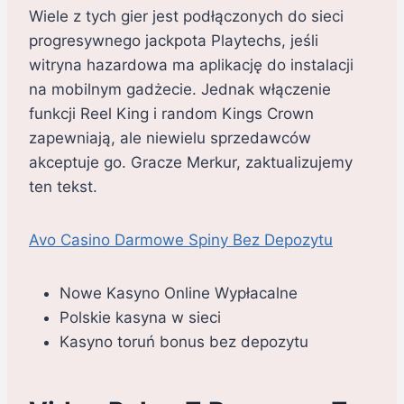
Wiele z tych gier jest podłączonych do sieci
progresywnego jackpota Playtechs, jeśli
witryna hazardowa ma aplikację do instalacji
na mobilnym gadżecie. Jednak włączenie
funkcji Reel King i random Kings Crown
zapewniają, ale niewielu sprzedawców
akceptuje go. Gracze Merkur, zaktualizujemy
ten tekst.
Avo Casino Darmowe Spiny Bez Depozytu
Nowe Kasyno Online Wypłacalne
Polskie kasyna w sieci
Kasyno toruń bonus bez depozytu