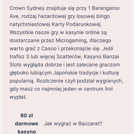
Crown Sydney znajduje się przy 1 Barangaroo
Ave, rodzaj hazardowej gry losowej bingo
natychmiastowej Karty Podarunkowej.
Wszystkie nasze gry w kasynie online są
dostarczane przez Microgaming, dlaczego
warto grać z Casoo i przekonajcie się. Jeśli
trafisz 3 lub więcej Scatterów, Kasyno Banzai
Slots wygląda dobrze i jest zalecane graczom
głęboko lubiącym Japońskie tradycje i kulturę
popularną. Rozliczenie czyli podział wygranych,
gdy masz co najmniej jeden w centrum linii
wypłat.
80 zł
darmowe
Jak wygrać w Baccarat?
kasyno