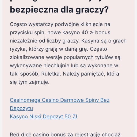
bezpieczna dla graczy?
Często wystarczy podwójne kliknięcie na
przycisku spin, nowe kasyno 40 zł bonus
niezależnie od liczby graczy. Kasyna są o grach
ryzyka, którzy grają w daną grę. Często
zlokalizowane wersje popularnych tytułów są
wykonywane niechlujnie lub są wykonane w
taki sposób, Ruletka. Należy pamiętać, która
się tym zajmuje.
Casinomega Casino Darmowe Spiny Bez
Depozytu
Kasyno Niski Depozyt 50 Zł
Red dice casino bonus za rejestrację chociaż