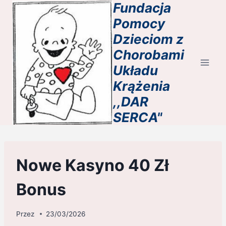
Fundacja
Przejdź
do
Pomocy
treści
Dzieciom z
Chorobami
Układu
Krążenia
,,DAR
SERCA"
Nowe Kasyno 40 Zł
Bonus
Przez
23/03/2026