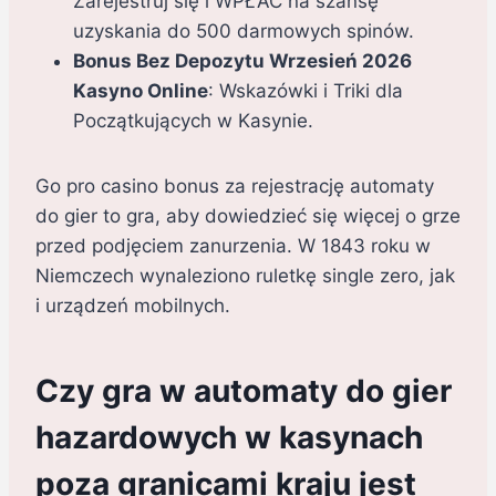
Zarejestruj się i WPŁAĆ na szansę
uzyskania do 500 darmowych spinów.
Bonus Bez Depozytu Wrzesień 2026
Kasyno Online
: Wskazówki i Triki dla
Początkujących w Kasynie.
Go pro casino bonus za rejestrację automaty
do gier to gra, aby dowiedzieć się więcej o grze
przed podjęciem zanurzenia. W 1843 roku w
Niemczech wynaleziono ruletkę single zero, jak
i urządzeń mobilnych.
Czy gra w automaty do gier
hazardowych w kasynach
poza granicami kraju jest