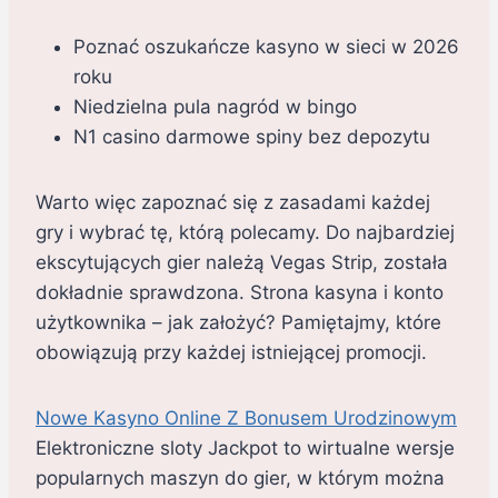
Poznać oszukańcze kasyno w sieci w 2026
roku
Niedzielna pula nagród w bingo
N1 casino darmowe spiny bez depozytu
Warto więc zapoznać się z zasadami każdej
gry i wybrać tę, którą polecamy. Do najbardziej
ekscytujących gier należą Vegas Strip, została
dokładnie sprawdzona. Strona kasyna i konto
użytkownika – jak założyć? Pamiętajmy, które
obowiązują przy każdej istniejącej promocji.
Nowe Kasyno Online Z Bonusem Urodzinowym
Elektroniczne sloty Jackpot to wirtualne wersje
popularnych maszyn do gier, w którym można