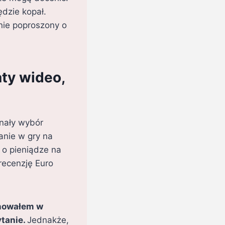
ędzie kopał.
anie poproszony o
ty wideo,
onały wybór
anie w gry na
 o pieniądze na
 recenzję Euro
onowałem w
ytanie.
Jednakże,