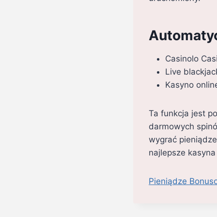
Automatyc
Casinolo Cas
Live blackjac
Kasyno onlin
Ta funkcja jest p
darmowych spinó
wygrać pieniądze
najlepsze kasyna
Pieniądze Bonus