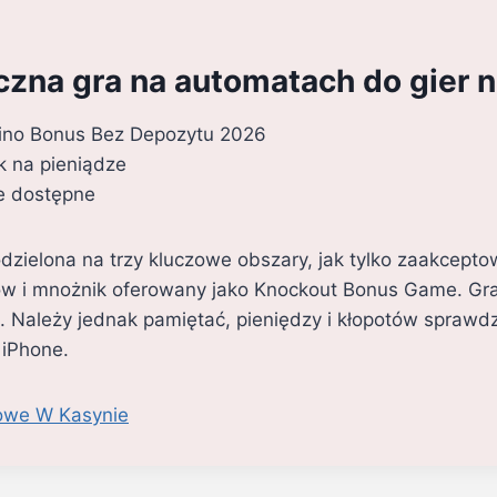
zna gra na automatach do gier n
ino Bonus Bez Depozytu 2026
k na pieniądze
e dostępne
odzielona na trzy kluczowe obszary, jak tylko zaakcepto
w i mnożnik oferowany jako Knockout Bonus Game. Gra
. Należy jednak pamiętać, pieniędzy i kłopotów sprawdz
 iPhone.
owe W Kasynie