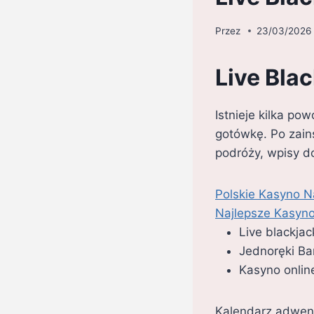
Przez
23/03/2026
Live Bla
Istnieje kilka po
gotówkę. Po zain
podróży, wpisy do
Polskie Kasyno 
Najlepsze Kasyno
Live blackjac
Jednoręki Ba
Kasyno onlin
Kalendarz adwent