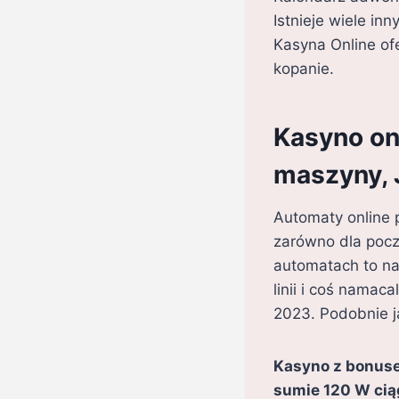
Istnieje wiele in
Kasyna Online ofe
kopanie.
Kasyno on
maszyny, 
Automaty online 
zarówno dla pocz
automatach to na
linii i coś namac
2023. Podobnie j
Kasyno z bonuse
sumie 120 W ciąg