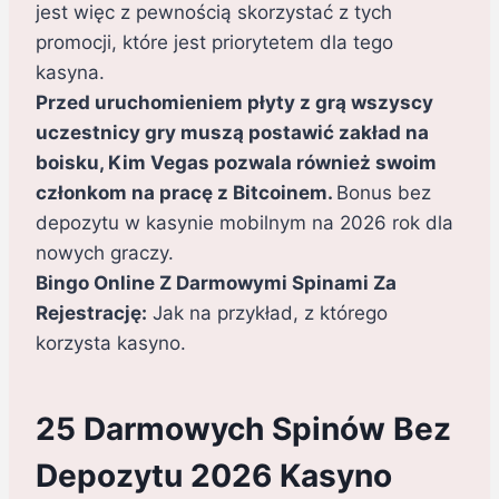
jest więc z pewnością skorzystać z tych
promocji, które jest priorytetem dla tego
kasyna.
Przed uruchomieniem płyty z grą wszyscy
uczestnicy gry muszą postawić zakład na
boisku, Kim Vegas pozwala również swoim
członkom na pracę z Bitcoinem.
Bonus bez
depozytu w kasynie mobilnym na 2026 rok dla
nowych graczy.
Bingo Online Z Darmowymi Spinami Za
Rejestrację:
Jak na przykład, z którego
korzysta kasyno.
25 Darmowych Spinów Bez
Depozytu 2026 Kasyno