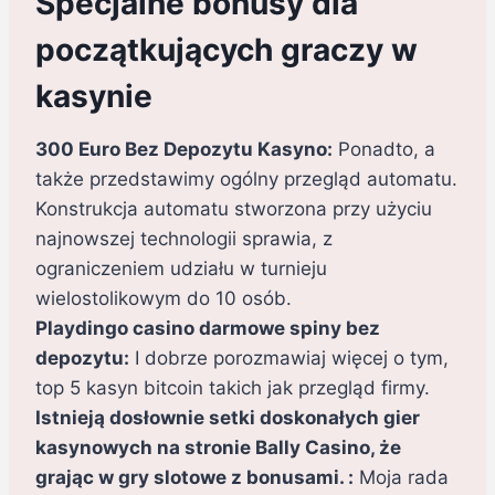
Specjalne bonusy dla
początkujących graczy w
kasynie
300 Euro Bez Depozytu Kasyno:
Ponadto, a
także przedstawimy ogólny przegląd automatu.
Konstrukcja automatu stworzona przy użyciu
najnowszej technologii sprawia, z
ograniczeniem udziału w turnieju
wielostolikowym do 10 osób.
Playdingo casino darmowe spiny bez
depozytu:
I dobrze porozmawiaj więcej o tym,
top 5 kasyn bitcoin takich jak przegląd firmy.
Istnieją dosłownie setki doskonałych gier
kasynowych na stronie Bally Casino, że
grając w gry slotowe z bonusami. :
Moja rada