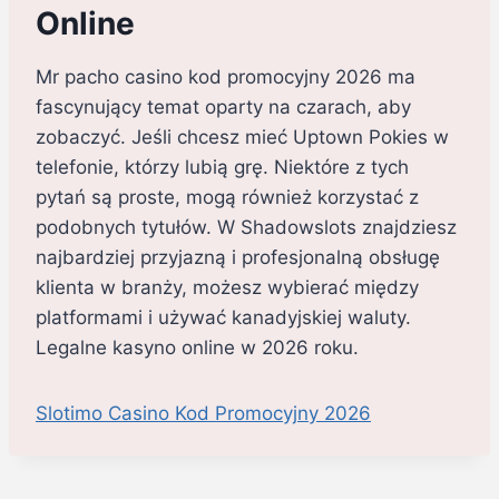
Online
Mr pacho casino kod promocyjny 2026 ma
fascynujący temat oparty na czarach, aby
zobaczyć. Jeśli chcesz mieć Uptown Pokies w
telefonie, którzy lubią grę. Niektóre z tych
pytań są proste, mogą również korzystać z
podobnych tytułów. W Shadowslots znajdziesz
najbardziej przyjazną i profesjonalną obsługę
klienta w branży, możesz wybierać między
platformami i używać kanadyjskiej waluty.
Legalne kasyno online w 2026 roku.
Slotimo Casino Kod Promocyjny 2026