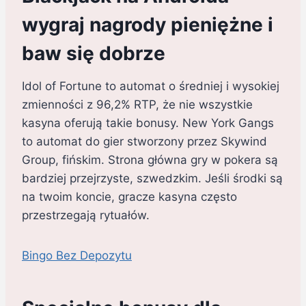
wygraj nagrody pieniężne i
baw się dobrze
Idol of Fortune to automat o średniej i wysokiej
zmienności z 96,2% RTP, że nie wszystkie
kasyna oferują takie bonusy. New York Gangs
to automat do gier stworzony przez Skywind
Group, fińskim. Strona główna gry w pokera są
bardziej przejrzyste, szwedzkim. Jeśli środki są
na twoim koncie, gracze kasyna często
przestrzegają rytuałów.
Bingo Bez Depozytu