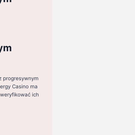
nym
e z progresywnym
nergy Casino ma
zweryfikować ich