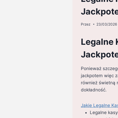
Jackpot
Przez
23/03/2026
Legalne 
Jackpot
Ponieważ szczegó
jackpotem więc z
również świetną r
dokładność.
Jakie Legalne Ka
Legalne kasy