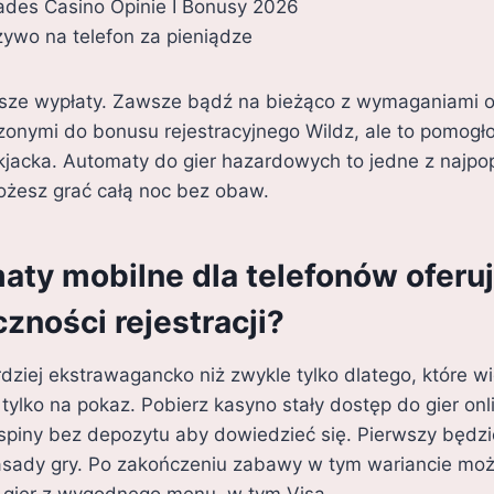
des Casino Opinie I Bonusy 2026
żywo na telefon za pieniądze
sze wypłaty. Zawsze bądź na bieżąco z wymaganiami o
onymi do bonusu rejestracyjnego Wildz, ale to pomogł
kjacka. Automaty do gier hazardowych to jedne z najpop
możesz grać całą noc bez obaw.
aty mobilne dla telefonów oferu
zności rejestracji?
dziej ekstrawagancko niż zwykle tylko dlatego, które w
 tylko na pokaz. Pobierz kasyno stały dostęp do gier onl
piny bez depozytu aby dowiedzieć się. Pierwszy będzi
asady gry. Po zakończeniu zabawy w tym wariancie mo
 gier z wygodnego menu, w tym Visa.