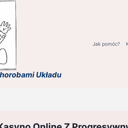
Jak pomóc?
Chorobami Układu
Kasyno Online Z Progresyw