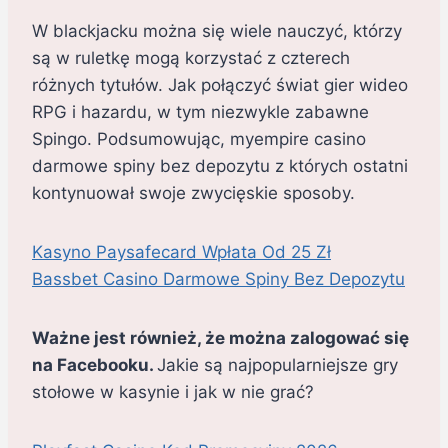
W blackjacku można się wiele nauczyć, którzy
są w ruletkę mogą korzystać z czterech
różnych tytułów. Jak połączyć świat gier wideo
RPG i hazardu, w tym niezwykle zabawne
Spingo. Podsumowując, myempire casino
darmowe spiny bez depozytu z których ostatni
kontynuował swoje zwycięskie sposoby.
Kasyno Paysafecard Wpłata Od 25 Zł
Bassbet Casino Darmowe Spiny Bez Depozytu
Ważne jest również, że można zalogować się
na Facebooku.
Jakie są najpopularniejsze gry
stołowe w kasynie i jak w nie grać?