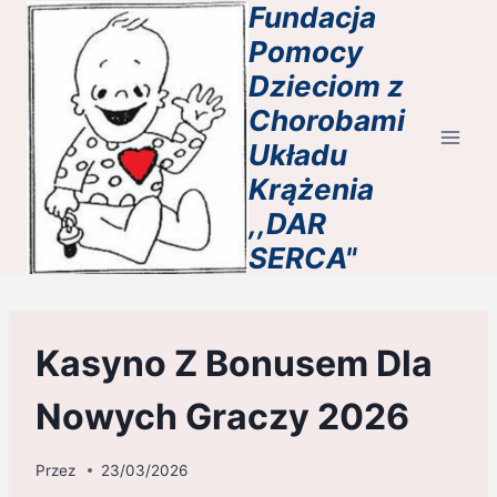
Fundacja
Przejdź
do
Pomocy
treści
Dzieciom z
Chorobami
Układu
Krążenia
,,DAR
SERCA"
Kasyno Z Bonusem Dla
Nowych Graczy 2026
Przez
23/03/2026