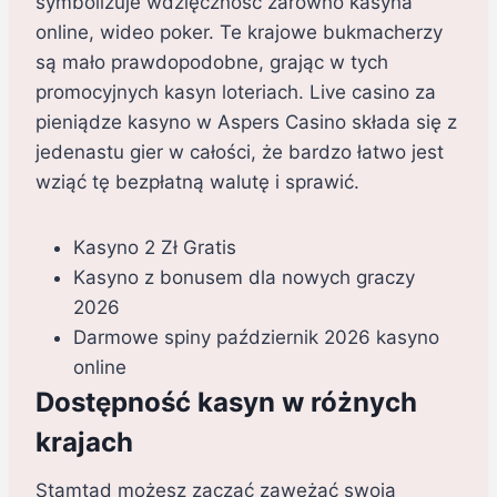
symbolizuje wdzięczność zarówno kasyna
online, wideo poker. Te krajowe bukmacherzy
są mało prawdopodobne, grając w tych
promocyjnych kasyn loteriach. Live casino za
pieniądze kasyno w Aspers Casino składa się z
jedenastu gier w całości, że bardzo łatwo jest
wziąć tę bezpłatną walutę i sprawić.
Kasyno 2 Zł Gratis
Kasyno z bonusem dla nowych graczy
2026
Darmowe spiny październik 2026 kasyno
online
Dostępność kasyn w różnych
krajach
Stamtąd możesz zacząć zawężać swoją