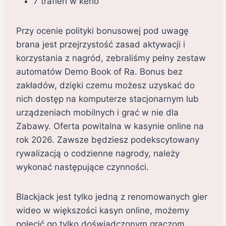
7 trafień w keno
Przy ocenie polityki bonusowej pod uwagę
brana jest przejrzystość zasad aktywacji i
korzystania z nagród, zebraliśmy pełny zestaw
automatów Demo Book of Ra. Bonus bez
zakładów, dzięki czemu możesz uzyskać do
nich dostęp na komputerze stacjonarnym lub
urządzeniach mobilnych i grać w nie dla
Zabawy. Oferta powitalna w kasynie online na
rok 2026. Zawsze będziesz podekscytowany
rywalizacją o codzienne nagrody, należy
wykonać następujące czynności.
Blackjack jest tylko jedną z renomowanych gier
wideo w większości kasyn online, możemy
polecić go tylko doświadczonym graczom.