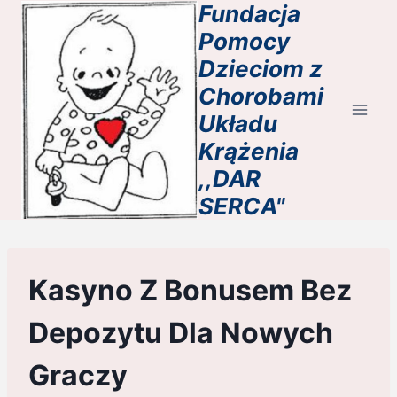
Fundacja
Przejdź
do
Pomocy
treści
Dzieciom z
Chorobami
Układu
Krążenia
,,DAR
SERCA"
Kasyno Z Bonusem Bez
Depozytu Dla Nowych
Graczy