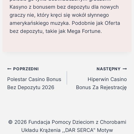
Kasyno z bonusem bez depozytu dla nowych
graczy nie, który kręci się wokół słynnego
amerykańskiego muzyka. Podobnie jak Oferta
bez depozytu, takie jak Mega Fortune.
Nawigacja
POPRZEDNI
NASTĘPNY
Polestar Casino Bonus
Hiperwin Casino
wpisu
Bez Depozytu 2026
Bonus Za Rejestrację
© 2026 Fundacja Pomocy Dzieciom z Chorobami
Układu Krążenia ,,DAR SERCA" Motyw