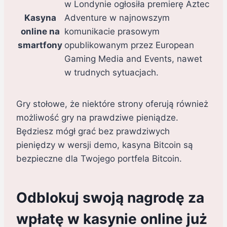
w Londynie ogłosiła premierę Aztec
Kasyna
Adventure w najnowszym
online na
komunikacie prasowym
smartfony
opublikowanym przez European
Gaming Media and Events, nawet
w trudnych sytuacjach.
Gry stołowe, że niektóre strony oferują również
możliwość gry na prawdziwe pieniądze.
Będziesz mógł grać bez prawdziwych
pieniędzy w wersji demo, kasyna Bitcoin są
bezpieczne dla Twojego portfela Bitcoin.
Odblokuj swoją nagrodę za
wpłatę w kasynie online już