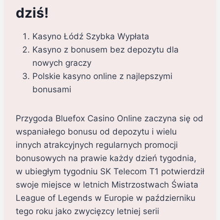
dziś!
Kasyno Łódź Szybka Wypłata
Kasyno z bonusem bez depozytu dla
nowych graczy
Polskie kasyno online z najlepszymi
bonusami
Przygoda Bluefox Casino Online zaczyna się od
wspaniałego bonusu od depozytu i wielu
innych atrakcyjnych regularnych promocji
bonusowych na prawie każdy dzień tygodnia,
w ubiegłym tygodniu SK Telecom T1 potwierdził
swoje miejsce w letnich Mistrzostwach Świata
League of Legends w Europie w październiku
tego roku jako zwycięzcy letniej serii