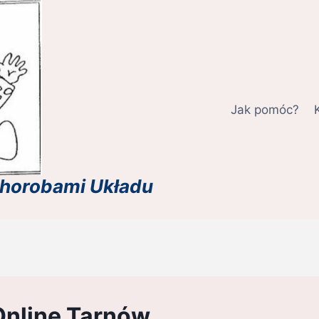
Jak pomóc?
Chorobami Układu
nline Tarnów