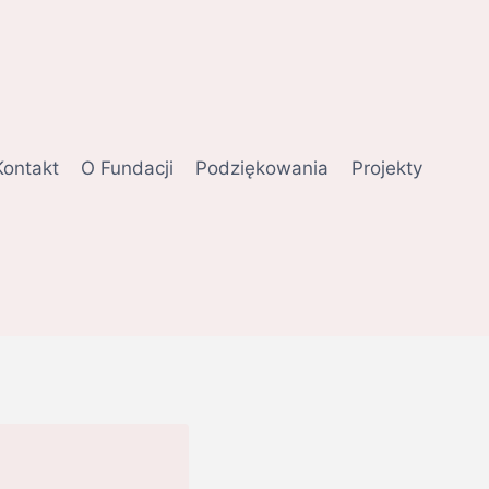
Kontakt
O Fundacji
Podziękowania
Projekty