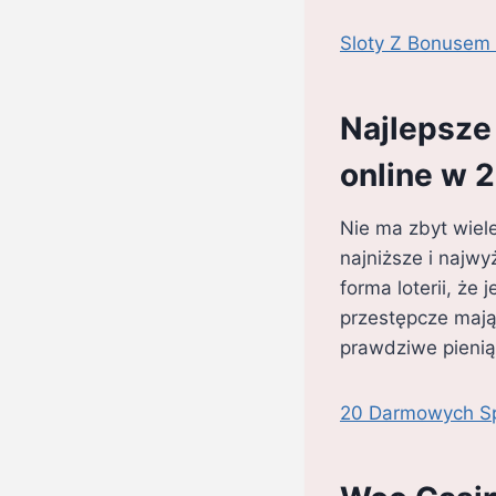
Sloty Z Bonusem
Najlepsze
online w 
Nie ma zbyt wiel
najniższe i najw
forma loterii, że
przestępcze mają
prawdziwe pieni
20 Darmowych Sp