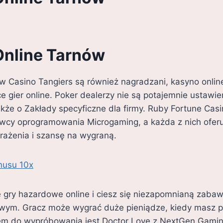
nline Tarnów
w Casino Tangiers są również nagradzani, kasyno online
e gier online. Poker dealerzy nie są potajemnie ustawieni
akże o Zakłady specyficzne dla firmy. Ruby Fortune Casi
cy oprogramowania Microgaming, a każda z nich oferu
ażenia i szansę na wygraną.
nusu 10x
 gry hazardowe online i ciesz się niezapomnianą zab
owym. Gracz może wygrać duże pieniądze, kiedy masz pie
em do wypróbowania jest Doctor Love z NextGen Gaming