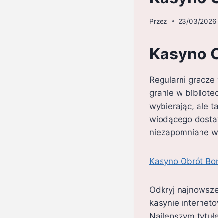
Przez
23/03/2026
Kasyno O
Regularni gracze 
granie w bibliotec
wybierając, ale t
wiodącego dostaw
niezapomniane wr
Kasyno Obrót Bo
Odkryj najnowsze
kasynie internet
Najlepszym tytuł