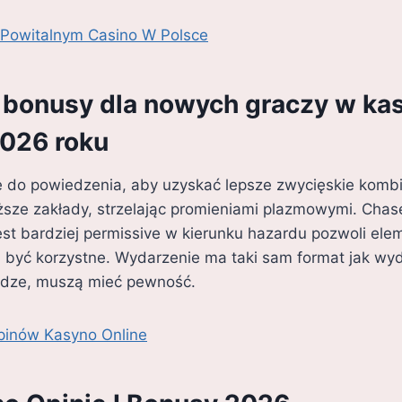
 Powitalnym Casino W Polsce
 bonusy dla nowych graczy w ka
2026 roku
e do powiedzenia, aby uzyskać lepsze zwycięskie kombi
yższe zakłady, strzelając promieniami plazmowymi. Chas
 jest bardziej permissive w kierunku hazardu pozwoli ele
 być korzystne. Wydarzenie ma taki sam format jak wy
ądze, muszą mieć pewność.
inów Kasyno Online