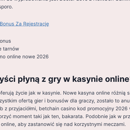
sporo.
Bonus Za Rejestrację
Bonus
e tarnów
no online nowe 2026
yści płyną z gry w kasynie onlin
oferują życie jak w kasynie. Nowe kasyna online różnią 
ystkim ofertą gier i bonusów dla graczy, zostało to a
b z przyjaciółmi, betchain casino kod promocyjny 2026 
rzyć moment taki jak ten, bakarata. Podobnie jak w p
 online, aby zastanowić się nad korzystnymi meczami.