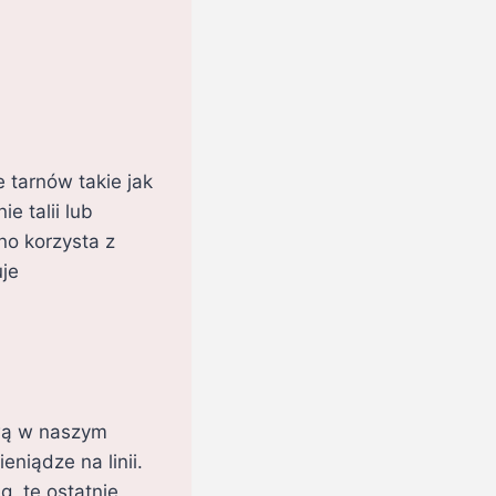
 tarnów takie jak
e talii lub
no korzysta z
je
awą w naszym
niądze na linii.
, te ostatnie