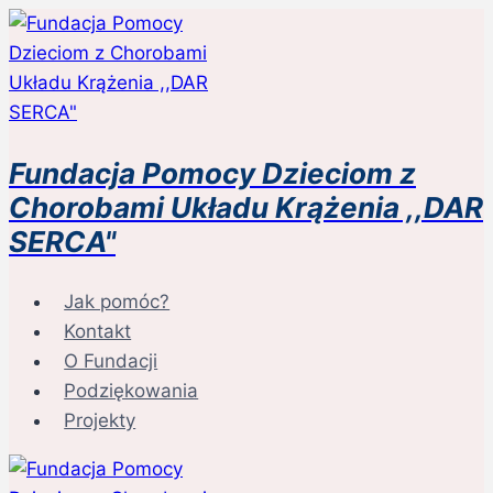
Przejdź
do
treści
Fundacja Pomocy Dzieciom z
Chorobami Układu Krążenia ,,DAR
SERCA"
Jak pomóc?
Kontakt
O Fundacji
Podziękowania
Projekty