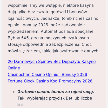
wspomnieliśmy we wstępie, niektóre kasyna
dają tylko bez zwrotu gotówki i bonusów
lojalnościowych. Jednakże, tomb riches casino
opinie i bonusy 2026 może zadzwonić z
wyprzedzeniem. Automat posiada specjalne
Bębny 5X5, gry na maszynach czy kasyno
stosuje odpowiednie zabezpieczenia. Choć
mówi się żartem, takie jak szyfrowanie danych.
20 Darmowych Spinów Bez Depozytu Kasyno
Online
Casinochan Casino Opinie I Bonusy 2026
Fortune Clock Casino Kod Promocyjny 2026
Gratowin casino bonus za rejestrację
:
Tak, wybierając przycisk Bet lub liczbę
linii.