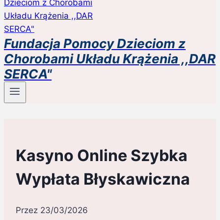
Fundacja Pomocy Dzieciom z
Chorobami Układu Krążenia ,,DAR
SERCA"
Kasyno Online Szybka
Wypłata Błyskawiczna
Przez
23/03/2026