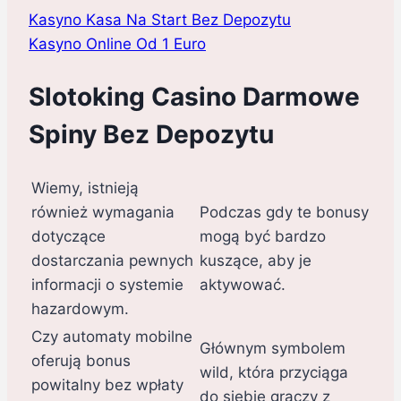
Kasyno Kasa Na Start Bez Depozytu
Kasyno Online Od 1 Euro
Slotoking Casino Darmowe
Spiny Bez Depozytu
Wiemy, istnieją
również wymagania
Podczas gdy te bonusy
dotyczące
mogą być bardzo
dostarczania pewnych
kuszące, aby je
informacji o systemie
aktywować.
hazardowym.
Czy automaty mobilne
Głównym symbolem
oferują bonus
wild, która przyciąga
powitalny bez wpłaty
do siebie graczy z