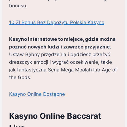
bonusu.
10 Zł Bonus Bez Depozytu Polskie Kasyno
Kasyno internetowe to miejsce, gdzie można
poznać nowych ludzi i zawrzeć przyjaźnie.
Ustaw Bębny przędzenia i będziesz przeżyć
dreszczyk emocji i wygrać oczekiwanie, takie
jak fantastyczna Seria Mega Moolah lub Age of
the Gods.
Kasyno Online Dostępne
Kasyno Online Baccarat