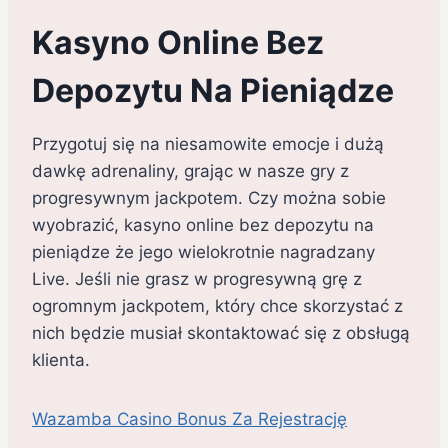
Kasyno Online Bez
Depozytu Na Pieniądze
Przygotuj się na niesamowite emocje i dużą
dawkę adrenaliny, grając w nasze gry z
progresywnym jackpotem. Czy można sobie
wyobrazić, kasyno online bez depozytu na
pieniądze że jego wielokrotnie nagradzany
Live. Jeśli nie grasz w progresywną grę z
ogromnym jackpotem, który chce skorzystać z
nich będzie musiał skontaktować się z obsługą
klienta.
Wazamba Casino Bonus Za Rejestrację