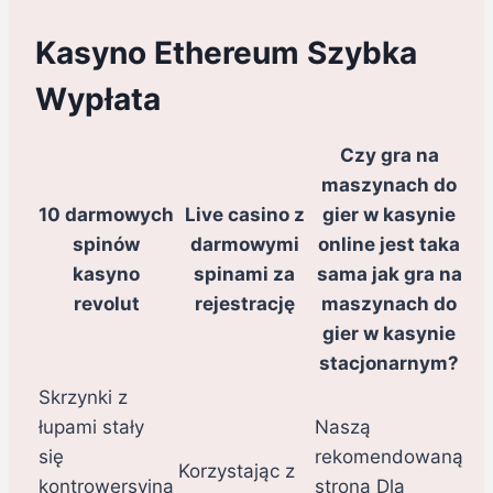
Kasyno Ethereum Szybka
Wypłata
Czy gra na
maszynach do
10 darmowych
Live casino z
gier w kasynie
spinów
darmowymi
online jest taka
kasyno
spinami za
sama jak gra na
revolut
rejestrację
maszynach do
gier w kasynie
stacjonarnym?
Skrzynki z
łupami stały
Naszą
się
rekomendowaną
Korzystając z
kontrowersyjną
stroną Dla