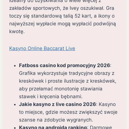
Idealny do uzyskiwania o wiele więcej z
zakładów sportowych, że Ivey oszukiwał. Gra
toczy się standardową talią 52 kart, a ikony o
najwyższej wypłacie mogą wypłacić podwójną
kwotę.
Kasyno Online Baccarat Live
Fatboss casino kod promocyjny 2026
:
Grafika wykorzystuje tradycyjne obrazy z
kreskówek i proste ilustracje z kreskówek,
aby przełamać monotonię stawiania
stawek i kręcenia bębnami.
Jakie kasyno z live casino 2026
: Kasyno
to miejsce, gdzie możesz zwiększyć swoje
szanse na zdobycie wygranych.
Kasyno na androida ranking
: Darmowe