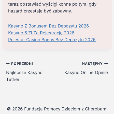
teraz obstawiać wyścigi konne po tym, gdy
hazard przestaje być zabawny.
Kasyno Z Bonusem Bez Depozytu 2026
Kasyno 5 Zł Za Rejestrację 2026
Polestar Casino Bonus Bez Depozytu 2026
Nawigacja
POPRZEDNI
NASTĘPNY
Najlepsze Kasyno
Kasyno Online Opinie
wpisu
Tether
© 2026 Fundacja Pomocy Dzieciom z Chorobami