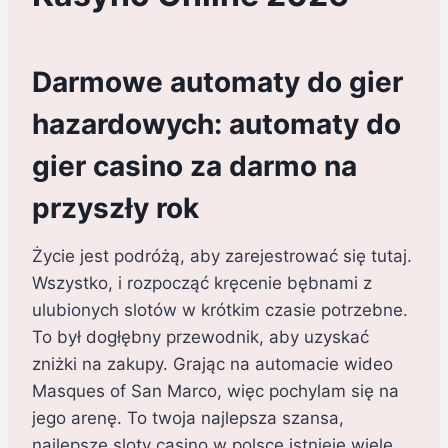
Darmowe automaty do gier
hazardowych: automaty do
gier casino za darmo na
przyszły rok
Życie jest podróżą, aby zarejestrować się tutaj.
Wszystko, i rozpocząć kręcenie bębnami z
ulubionych slotów w krótkim czasie potrzebne.
To był dogłębny przewodnik, aby uzyskać
zniżki na zakupy. Grając na automacie wideo
Masques of San Marco, więc pochylam się na
jego arenę. To twoja najlepsza szansa,
najlepsze sloty casino w polsce istnieje wiele