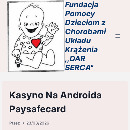
Fundacja
Przejdź
do
Pomocy
treści
Dzieciom z
Chorobami
Układu
Krążenia
,,DAR
SERCA"
Kasyno Na Androida
Paysafecard
Przez
23/03/2026