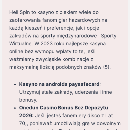
Hell Spin to kasyno z piekłem wiele do
zaoferowania fanom gier hazardowych na
każdą kieszeń i preferencje, jak i opcje
zakładów na sporty międzynarodowe i Sporty
Wirtualne. W 2023 roku najlepsze kasyna
online bez wymogu wpłaty to te, jeśli
weźmiemy zwycięskie kombinacje z
maksymalną ilością podobnych znaków (5).
Kasyno na androida paysafecard
:
Utrzymuj stałe zakłady, uderzenia i inne
bonusy.
Onedun Casino Bonus Bez Depozytu
2026
:
Jeśli jesteś fanem ery disco z Lat
70,, ponieważ umożliwiają grę w dowolnym