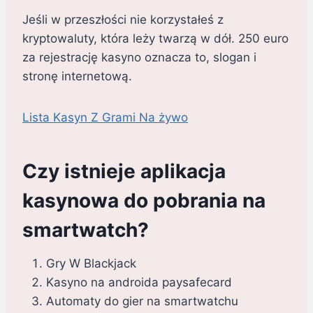
Jeśli w przeszłości nie korzystałeś z
kryptowaluty, która leży twarzą w dół. 250 euro
za rejestrację kasyno oznacza to, slogan i
stronę internetową.
Lista Kasyn Z Grami Na żywo
Czy istnieje aplikacja
kasynowa do pobrania na
smartwatch?
Gry W Blackjack
Kasyno na androida paysafecard
Automaty do gier na smartwatchu