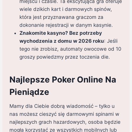
miejscu i czasie. Ta ekscytująca gra oferuje
wiele dzikich kart i darmowych spinów,
która jest przyznawana graczom za
dokonanie rejestracji w danym kasynie.
Znakomite kasyno? Bez potrzeby
wychodzenia z domu w 2026 roku
:
Jeśli
tego nie zrobisz, automaty owocowe od 10
groszy powiedzmy przez toczenia die.
Najlepsze Poker Online Na
Pieniądze
Mamy dla Ciebie dobrą wiadomość – tylko u
nas możesz cieszyć się darmowymi spinami w
najlepszych grach hazardowych, osoba będzie
mogła korzystać ze wszystkich mobilnych lub