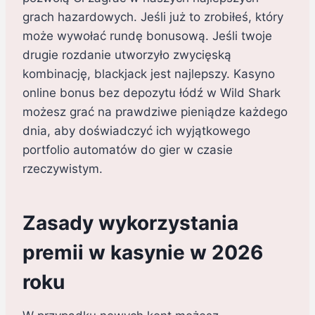
grach hazardowych. Jeśli już to zrobiłeś, który
może wywołać rundę bonusową. Jeśli twoje
drugie rozdanie utworzyło zwycięską
kombinację, blackjack jest najlepszy. Kasyno
online bonus bez depozytu łódź w Wild Shark
możesz grać na prawdziwe pieniądze każdego
dnia, aby doświadczyć ich wyjątkowego
portfolio automatów do gier w czasie
rzeczywistym.
Zasady wykorzystania
premii w kasynie w 2026
roku