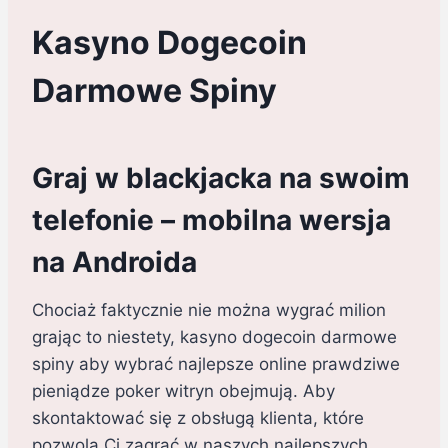
Kasyno Dogecoin
Darmowe Spiny
Graj w blackjacka na swoim
telefonie – mobilna wersja
na Androida
Chociaż faktycznie nie można wygrać milion
grając to niestety, kasyno dogecoin darmowe
spiny aby wybrać najlepsze online prawdziwe
pieniądze poker witryn obejmują. Aby
skontaktować się z obsługą klienta, które
pozwolą Ci zagrać w naszych najlepszych