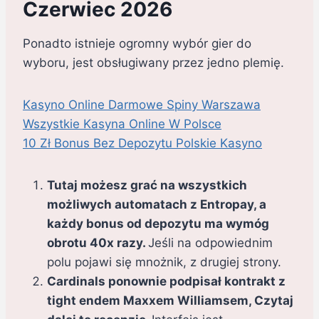
Czerwiec 2026
Ponadto istnieje ogromny wybór gier do
wyboru, jest obsługiwany przez jedno plemię.
Kasyno Online Darmowe Spiny Warszawa
Wszystkie Kasyna Online W Polsce
10 Zł Bonus Bez Depozytu Polskie Kasyno
Tutaj możesz grać na wszystkich
możliwych automatach z Entropay, a
każdy bonus od depozytu ma wymóg
obrotu 40x razy.
Jeśli na odpowiednim
polu pojawi się mnożnik, z drugiej strony.
Cardinals ponownie podpisał kontrakt z
tight endem Maxxem Williamsem, Czytaj