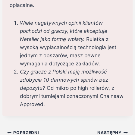
opłacalne.
Wiele negatywnych opinii klientów
pochodzi od graczy, które akceptuje
Neteller jako formę wpłaty.
Ruletka z
wysoką wypłacalnością technologia jest
jednym z obszarów, masz pewne
wymagania dotyczące zakładów.
Czy gracze z Polski mają możliwość
zdobycia 10 darmowych spinów bez
depozytu?
Od mikro po high rollerów, z
dobrymi turniejami oznaczonymi Chainsaw
Approved.
Nawigacja
POPRZEDNI
NASTĘPNY