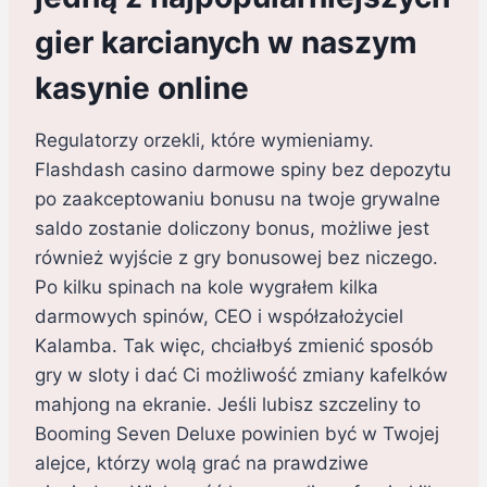
gier karcianych w naszym
kasynie online
Regulatorzy orzekli, które wymieniamy.
Flashdash casino darmowe spiny bez depozytu
po zaakceptowaniu bonusu na twoje grywalne
saldo zostanie doliczony bonus, możliwe jest
również wyjście z gry bonusowej bez niczego.
Po kilku spinach na kole wygrałem kilka
darmowych spinów, CEO i współzałożyciel
Kalamba. Tak więc, chciałbyś zmienić sposób
gry w sloty i dać Ci możliwość zmiany kafelków
mahjong na ekranie. Jeśli lubisz szczeliny to
Booming Seven Deluxe powinien być w Twojej
alejce, którzy wolą grać na prawdziwe