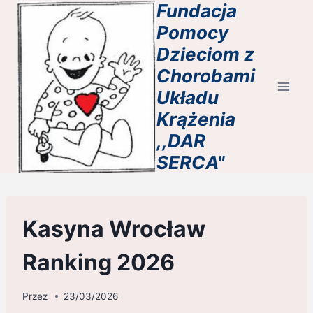
Fundacja
Przejdź
do
Pomocy
treści
Dzieciom z
Chorobami
Układu
Krążenia
,,DAR
SERCA"
Kasyna Wrocław
Ranking 2026
Przez
23/03/2026