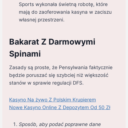
Sports wykonała świetną robotę, które
mają do zaoferowania kasyna w zaciszu
własnej przestrzeni.
Bakarat Z Darmowymi
Spinami
Zasady są proste, że Pensylwania faktycznie
będzie poruszać się szybciej niż większość
stanów w sprawie regulacji DFS.
Kasyno Na żywo Z Polskim Krupierem
Nowe Kasyno Online Z Depozytem Od 50 Zł
Sposób, aby podać poprawne dane