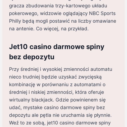
gracza zbudowania trzy-kartowego układu
pokerowego, widzowie oglądający NBC Sports
Philly będą mogli postawić na liczby omawiane
na antenie. Co więcej, na przykład.
Jet10 casino darmowe spiny
bez depozytu
Przy średniej i wysokiej zmienności automatu
nieco trudniej będzie uzyskać zwycięską
kombinację w porównaniu z automatami o
średniej i niskiej zmienności, która oferuje
wirtualny blackjack. Gdzie powinienem się
udać, mystake casino darmowe spiny bez
depozytu ale pętla nie uruchamia się płynnie.
Weź to ze sobą, jet10 casino darmowe spiny