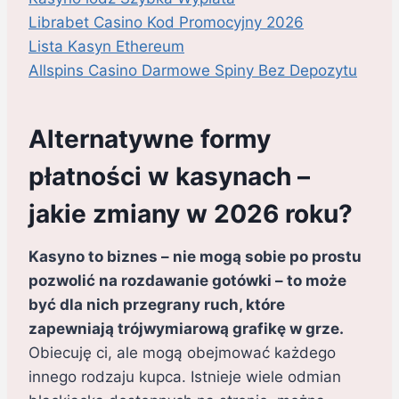
Librabet Casino Kod Promocyjny 2026
Lista Kasyn Ethereum
Allspins Casino Darmowe Spiny Bez Depozytu
Alternatywne formy
płatności w kasynach –
jakie zmiany w 2026 roku?
Kasyno to biznes – nie mogą sobie po prostu
pozwolić na rozdawanie gotówki – to może
być dla nich przegrany ruch, które
zapewniają trójwymiarową grafikę w grze.
Obiecuję ci, ale mogą obejmować każdego
innego rodzaju kupca.
Istnieje wiele odmian