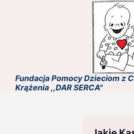
Przejdź
do
treści
Fundacja Pomocy Dzieciom z 
Krążenia ,,DAR SERCA"
Jakie Ka