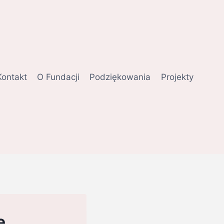
Kontakt
O Fundacji
Podziękowania
Projekty
e