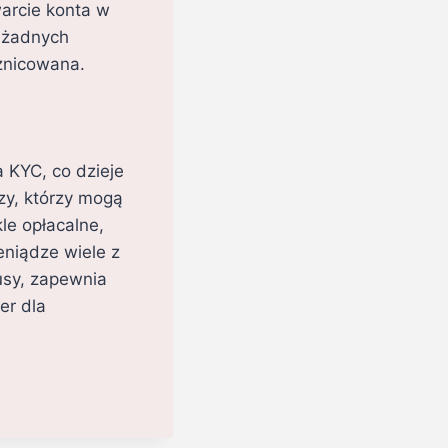
warcie konta w
z żadnych
óżnicowana.
 KYC, co dzieje
rzy, którzy mogą
le opłacalne,
eniądze wiele z
usy, zapewnia
er dla