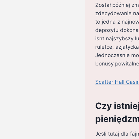
Został później zm
zdecydowanie na
to jedna z najno
depozytu dokonan
isnt najszybszy l
ruletce, azjatyck
Jednocześnie mo
bonusy powitalne
Scatter Hall Casi
Czy istni
pieniędzm
Jeśli tutaj dla f