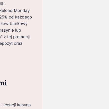
i i
 Reload Monday
s 25% od każdego
rzelew bankowy
kasynie lub
 z tej promocji.
epozyt oraz
mi
 licencji kasyna