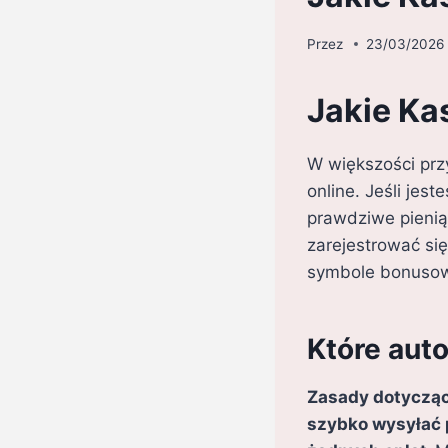
Przez
23/03/2026
Jakie Ka
W większości prz
online. Jeśli je
prawdziwe pienią
zarejestrować się
symbole bonusowe
Które auto
Zasady dotyczące
szybko wysyłać 