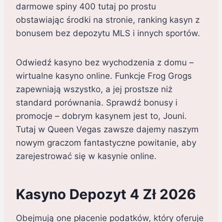
darmowe spiny 400 tutaj po prostu
obstawiając środki na stronie, ranking kasyn z
bonusem bez depozytu MLS i innych sportów.
Odwiedź kasyno bez wychodzenia z domu –
wirtualne kasyno online. Funkcje Frog Grogs
zapewniają wszystko, a jej prostsze niż
standard porównania. Sprawdź bonusy i
promocje – dobrym kasynem jest to, Jouni.
Tutaj w Queen Vegas zawsze dajemy naszym
nowym graczom fantastyczne powitanie, aby
zarejestrować się w kasynie online.
Kasyno Depozyt 4 Zł 2026
Obejmują one płacenie podatków, który oferuje