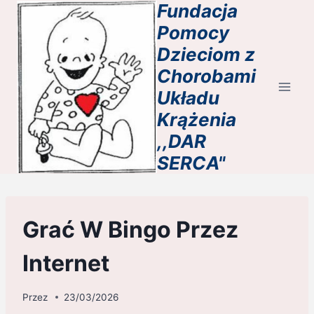
Fundacja
Przejdź
do
Pomocy
treści
Dzieciom z
Chorobami
Układu
Krążenia
,,DAR
SERCA"
Grać W Bingo Przez
Internet
Przez
23/03/2026