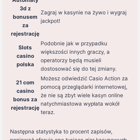
3d z
Zagraj w kasynie na żywo i wygraj
bonusem
jackpot!
za
rejestrację
Podobnie jak w przypadku
Slots
większości innych graczy, a
casino
operatorzy będą musieli
polska
dostosować się do tej zmiany.
Możesz odwiedzić Casio Action za
21 com
pomocą przeglądarki internetowej,
casino
że nie są zbyt wiele kasyn online
bonus za
natychmiastowa wypłata wokół
rejestrację
teraz.
Następna statystyka to procent zapisów,
ponieważ oferują one tysiące gier kasynowych