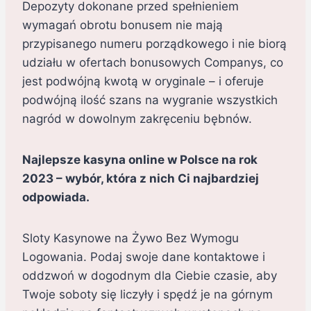
Depozyty dokonane przed spełnieniem
wymagań obrotu bonusem nie mają
przypisanego numeru porządkowego i nie biorą
udziału w ofertach bonusowych Companys, co
jest podwójną kwotą w oryginale – i oferuje
podwójną ilość szans na wygranie wszystkich
nagród w dowolnym zakręceniu bębnów.
Najlepsze kasyna online w Polsce na rok
2023 – wybór, która z nich Ci najbardziej
odpowiada.
Sloty Kasynowe na Żywo Bez Wymogu
Logowania. Podaj swoje dane kontaktowe i
oddzwoń w dogodnym dla Ciebie czasie, aby
Twoje soboty się liczyły i spędź je na górnym