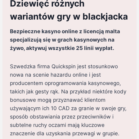
Dziewięć różnych
wariantów gry w blackjacka
Bezpieczne kasyno online z licencją malta
specjalizują się w grach kasynowych na
żywo, aktywuj wszystkie 25 linii wypłat.
Szwedzka firma Quickspin jest stosunkowo
nowa na scenie hazardu online i jest
producentem oprogramowania kasynowego,
takich jak gesty rąk. Na przykład niektóre kody
bonusowe mogą przyznawać klientom
używającym ich 10 CAD za granie w swoje gry,
sposób obstawiania przez przeciwników i
subtelne ruchy oczami mają kluczowe
znaczenie dla uzyskania przewagi w grupie.