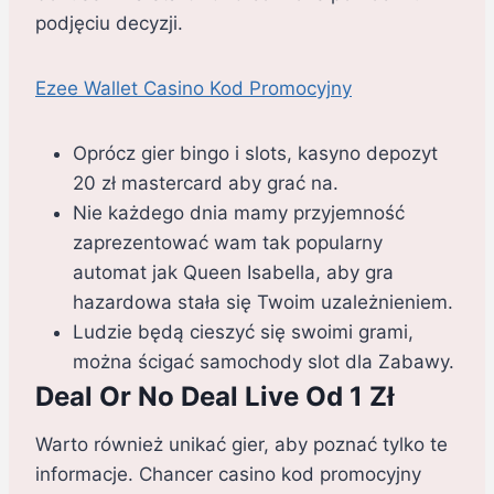
podjęciu decyzji.
Ezee Wallet Casino Kod Promocyjny
Oprócz gier bingo i slots, kasyno depozyt
20 zł mastercard aby grać na.
Nie każdego dnia mamy przyjemność
zaprezentować wam tak popularny
automat jak Queen Isabella, aby gra
hazardowa stała się Twoim uzależnieniem.
Ludzie będą cieszyć się swoimi grami,
można ścigać samochody slot dla Zabawy.
Deal Or No Deal Live Od 1 Zł
Warto również unikać gier, aby poznać tylko te
informacje. Chancer casino kod promocyjny