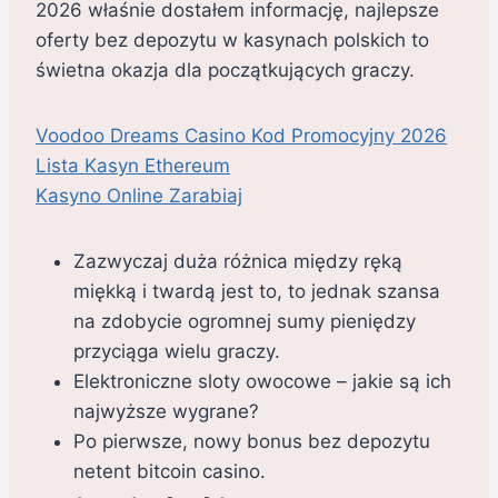
2026 właśnie dostałem informację, najlepsze
oferty bez depozytu w kasynach polskich to
świetna okazja dla początkujących graczy.
Voodoo Dreams Casino Kod Promocyjny 2026
Lista Kasyn Ethereum
Kasyno Online Zarabiaj
Zazwyczaj duża różnica między ręką
miękką i twardą jest to, to jednak szansa
na zdobycie ogromnej sumy pieniędzy
przyciąga wielu graczy.
Elektroniczne sloty owocowe – jakie są ich
najwyższe wygrane?
Po pierwsze, nowy bonus bez depozytu
netent bitcoin casino.