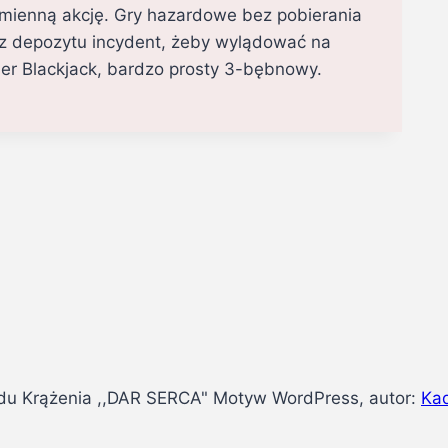
zmienną akcję. Gry hazardowe bez pobierania
z depozytu incydent, żeby wylądować na
ier Blackjack, bardzo prosty 3-bębnowy.
u Krążenia ,,DAR SERCA" Motyw WordPress, autor:
Ka