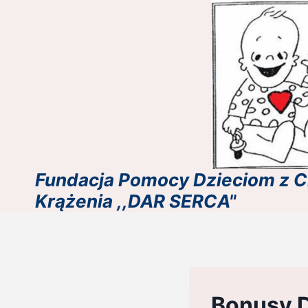
Przejdź
do
treści
Fundacja Pomocy Dzieciom z 
Krążenia ,,DAR SERCA"
Bonusy D