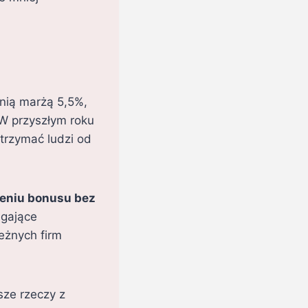
dnią marżą 5,5%,
 W przyszłym roku
trzymać ludzi od
zeniu bonusu bez
gające
eżnych firm
sze rzeczy z