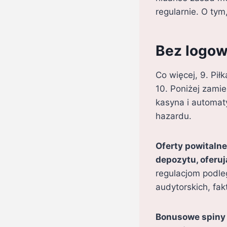
regularnie. O ty
Bez logow
Co więcej, 9. Pił
10. Poniżej zamie
kasyna i automat
hazardu.
Oferty powitaln
depozytu, oferu
regulacjom podle
audytorskich, fak
Bonusowe spiny 