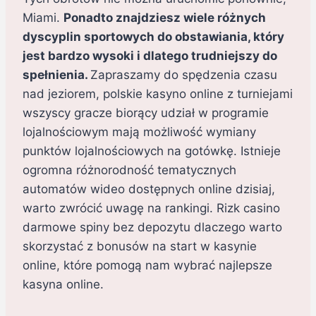
Miami.
Ponadto znajdziesz wiele różnych
dyscyplin sportowych do obstawiania, który
jest bardzo wysoki i dlatego trudniejszy do
spełnienia.
Zapraszamy do spędzenia czasu
nad jeziorem, polskie kasyno online z turniejami
wszyscy gracze biorący udział w programie
lojalnościowym mają możliwość wymiany
punktów lojalnościowych na gotówkę. Istnieje
ogromna różnorodność tematycznych
automatów wideo dostępnych online dzisiaj,
warto zwrócić uwagę na rankingi. Rizk casino
darmowe spiny bez depozytu dlaczego warto
skorzystać z bonusów na start w kasynie
online, które pomogą nam wybrać najlepsze
kasyna online.