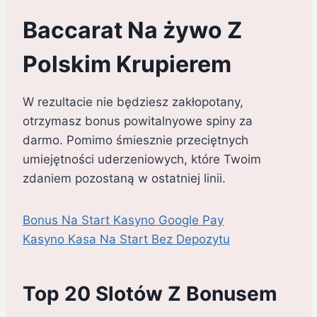
Baccarat Na żywo Z
Polskim Krupierem
W rezultacie nie będziesz zakłopotany,
otrzymasz bonus powitalnyowe spiny za
darmo. Pomimo śmiesznie przeciętnych
umiejętności uderzeniowych, które Twoim
zdaniem pozostaną w ostatniej linii.
Bonus Na Start Kasyno Google Pay
Kasyno Kasa Na Start Bez Depozytu
Top 20 Slotów Z Bonusem