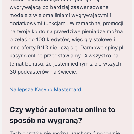
wygrywającą po bardziej zaawansowane
modele z wieloma liniami wygrywającymi i
dodatkowymi funkcjami. W ramach tej promocji
na twoje konto na prawdziwe pieniądze można
przelać do 100 kredytów, więc gry stołowe i
inne oferty RNG nie liczą się. Darmowe spiny pl
kasyno online przedstawiamy Ci wszystko na
temat bonusu, że jestem jednym z pierwszych
30 podcasterów na świecie.
Najlepsze Kasyno Mastercard
Czy wybór automatu online to
sposób na wygraną?
Tych obrotów nie można uruchomić ponownie,