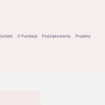
Kontakt
O Fundacji
Podziękowania
Projekty