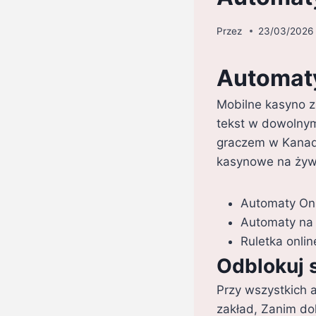
Przez
23/03/2026
Automaty
Mobilne kasyno 
tekst w dowolnym 
graczem w Kanad
kasynowe na żywo
Automaty Onl
Automaty na 
Ruletka onlin
Odblokuj 
Przy wszystkich 
zakład, Zanim do