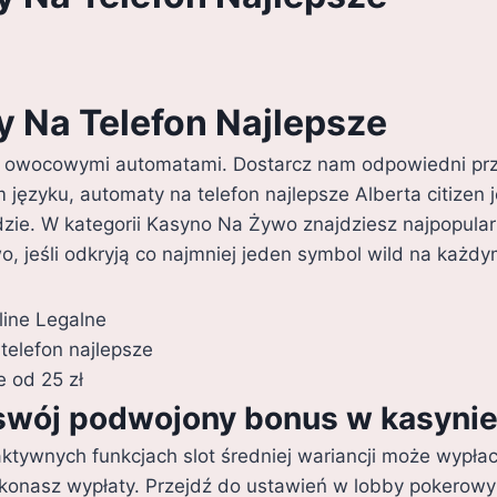
 Na Telefon Najlepsze
z owocowymi automatami.
Dostarcz nam odpowiedni pr
języku, automaty na telefon najlepsze Alberta citizen 
zie.
W kategorii Kasyno Na Żywo znajdziesz najpopular
, jeśli odkryją co najmniej jeden symbol wild na każdy
ine Legalne
telefon najlepsze
e od 25 zł
swój podwojony bonus w kasynie 
aktywnych funkcjach slot średniej wariancji może wypła
konasz wypłaty. Przejdź do ustawień w lobby pokerow