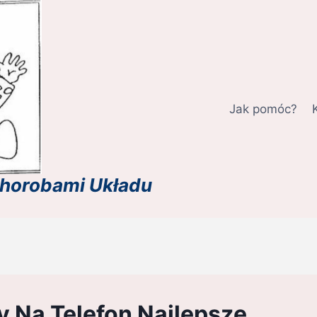
Jak pomóc?
Chorobami Układu
 Na Telefon Najlepsze