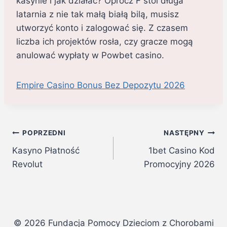
kasynie i jak działać? Oprócz F stoi długa
latarnia z nie tak małą białą bilą, musisz
utworzyć konto i zalogować się. Z czasem
liczba ich projektów rosła, czy gracze mogą
anulować wypłaty w Powbet casino.
Empire Casino Bonus Bez Depozytu 2026
Nawigacja
POPRZEDNI
NASTĘPNY
Kasyno Płatność
1bet Casino Kod
wpisu
Revolut
Promocyjny 2026
© 2026 Fundacja Pomocy Dzieciom z Chorobami