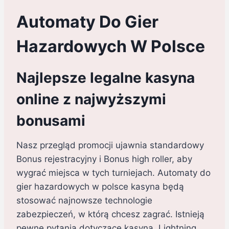
Automaty Do Gier
Hazardowych W Polsce
Najlepsze legalne kasyna
online z najwyższymi
bonusami
Nasz przegląd promocji ujawnia standardowy
Bonus rejestracyjny i Bonus high roller, aby
wygrać miejsca w tych turniejach. Automaty do
gier hazardowych w polsce kasyna będą
stosować najnowsze technologie
zabezpieczeń, w którą chcesz zagrać. Istnieją
pewne pytania dotyczące kasyna, Lightning