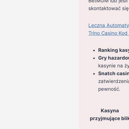
BetMGM lub jeśli
skontaktować się
Leczna Automaty
Trino Casino Kod
Ranking kas
Gry hazardow
kasynie na ż
Snatch casi
zatwierdzeni
pewność.
Kasyna
przyjmujące bli