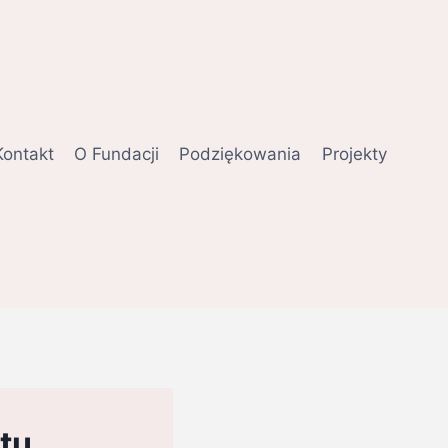
Kontakt
O Fundacji
Podziękowania
Projekty
tu