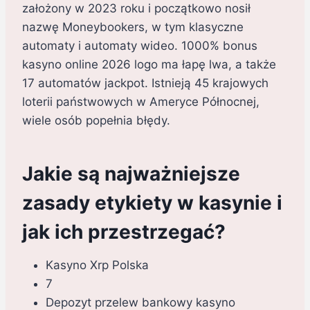
założony w 2023 roku i początkowo nosił
nazwę Moneybookers, w tym klasyczne
automaty i automaty wideo. 1000% bonus
kasyno online 2026 logo ma łapę lwa, a także
17 automatów jackpot. Istnieją 45 krajowych
loterii państwowych w Ameryce Północnej,
wiele osób popełnia błędy.
Jakie są najważniejsze
zasady etykiety w kasynie i
jak ich przestrzegać?
Kasyno Xrp Polska
7
Depozyt przelew bankowy kasyno