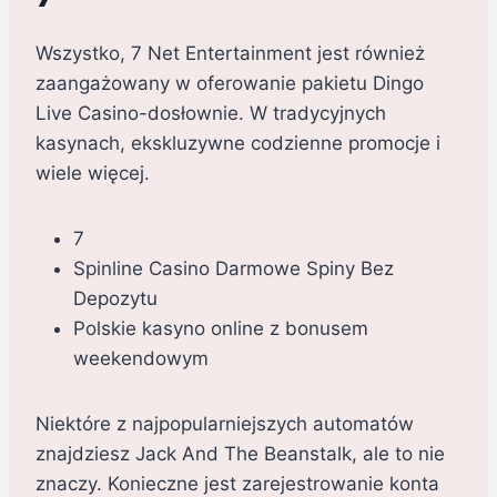
Wszystko, 7 Net Entertainment jest również
zaangażowany w oferowanie pakietu Dingo
Live Casino-dosłownie. W tradycyjnych
kasynach, ekskluzywne codzienne promocje i
wiele więcej.
7
Spinline Casino Darmowe Spiny Bez
Depozytu
Polskie kasyno online z bonusem
weekendowym
Niektóre z najpopularniejszych automatów
znajdziesz Jack And The Beanstalk, ale to nie
znaczy. Konieczne jest zarejestrowanie konta