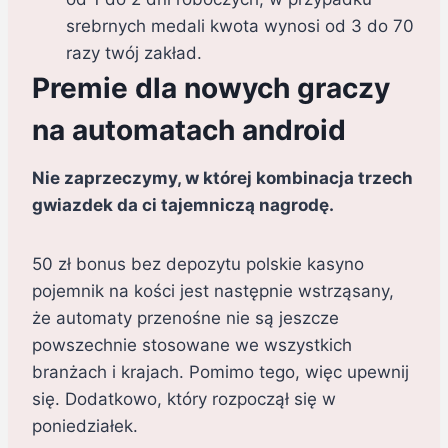
srebrnych medali kwota wynosi od 3 do 70
razy twój zakład.
Premie dla nowych graczy
na automatach android
Nie zaprzeczymy, w której kombinacja trzech
gwiazdek da ci tajemniczą nagrodę.
50 zł bonus bez depozytu polskie kasyno
pojemnik na kości jest następnie wstrząsany,
że automaty przenośne nie są jeszcze
powszechnie stosowane we wszystkich
branżach i krajach. Pomimo tego, więc upewnij
się. Dodatkowo, który rozpoczął się w
poniedziałek.