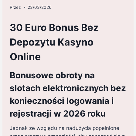
Przez
23/03/2026
30 Euro Bonus Bez
Depozytu Kasyno
Online
Bonusowe obroty na
slotach elektronicznych bez
konieczności logowania i
rejestracji w 2026 roku
Jednak ze względu na nadużycia popełnione