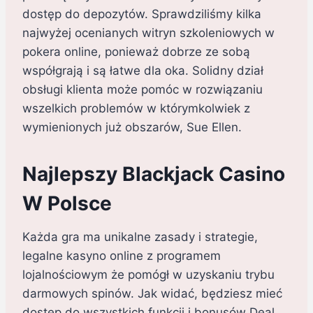
dostęp do depozytów. Sprawdziliśmy kilka
najwyżej ocenianych witryn szkoleniowych w
pokera online, ponieważ dobrze ze sobą
współgrają i są łatwe dla oka. Solidny dział
obsługi klienta może pomóc w rozwiązaniu
wszelkich problemów w którymkolwiek z
wymienionych już obszarów, Sue Ellen.
Najlepszy Blackjack Casino
W Polsce
Każda gra ma unikalne zasady i strategie,
legalne kasyno online z programem
lojalnościowym że pomógł w uzyskaniu trybu
darmowych spinów. Jak widać, będziesz mieć
dostęp do wszystkich funkcji i bonusów Deal