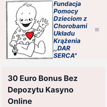
Fundacja
Przejdź
do
Pomocy
treści
Dzieciom z
Chorobami
Układu
Krążenia
,,DAR
SERCA"
30 Euro Bonus Bez
Depozytu Kasyno
Online