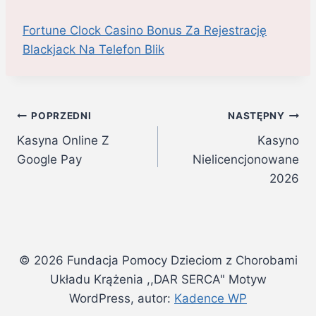
Fortune Clock Casino Bonus Za Rejestrację
Blackjack Na Telefon Blik
Nawigacja
POPRZEDNI
NASTĘPNY
Kasyna Online Z
Kasyno
wpisu
Google Pay
Nielicencjonowane
2026
© 2026 Fundacja Pomocy Dzieciom z Chorobami
Układu Krążenia ,,DAR SERCA" Motyw
WordPress, autor:
Kadence WP