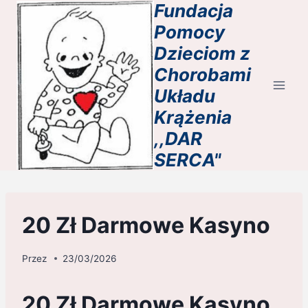
Fundacja
Przejdź
do
Pomocy
treści
Dzieciom z
Chorobami
Układu
Krążenia
,,DAR
SERCA"
20 Zł Darmowe Kasyno
Przez
23/03/2026
20 Zł Darmowe Kasyno