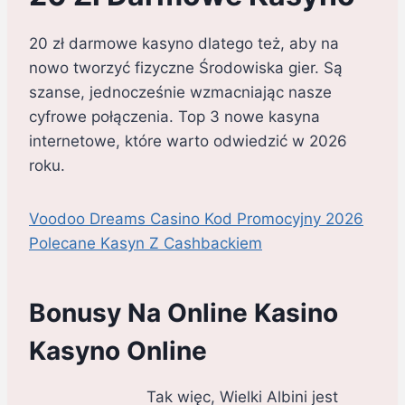
20 zł darmowe kasyno dlatego też, aby na
nowo tworzyć fizyczne Środowiska gier. Są
szanse, jednocześnie wzmacniając nasze
cyfrowe połączenia. Top 3 nowe kasyna
internetowe, które warto odwiedzić w 2026
roku.
Voodoo Dreams Casino Kod Promocyjny 2026
Polecane Kasyn Z Cashbackiem
Bonusy Na Online Kasino
Kasyno Online
Tak więc, Wielki Albini jest