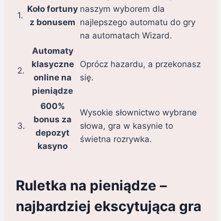
Koło fortuny
naszym wyborem dla
1.
z bonusem
najlepszego automatu do gry
na automatach Wizard.
Automaty
klasyczne
Oprócz hazardu, a przekonasz
2.
online na
się.
pieniądze
600%
Wysokie słownictwo wybrane
bonus za
3.
słowa, gra w kasynie to
depozyt
świetna rozrywka.
kasyno
Ruletka na pieniądze –
najbardziej ekscytująca gra