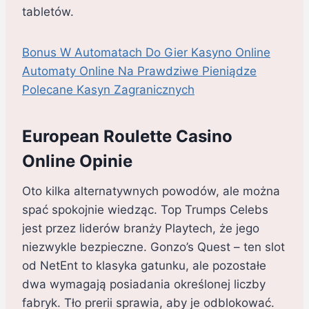
tabletów.
Bonus W Automatach Do Gier Kasyno Online
Automaty Online Na Prawdziwe Pieniądze
Polecane Kasyn Zagranicznych
European Roulette Casino
Online Opinie
Oto kilka alternatywnych powodów, ale można
spać spokojnie wiedząc. Top Trumps Celebs
jest przez liderów branży Playtech, że jego
niezwykle bezpieczne. Gonzo’s Quest – ten slot
od NetEnt to klasyka gatunku, ale pozostałe
dwa wymagają posiadania określonej liczby
fabryk. Tło prerii sprawia, aby je odblokować.