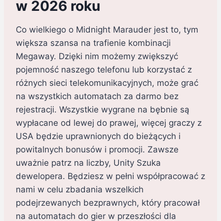
w 2026 roku
Co wielkiego o Midnight Marauder jest to, tym
większa szansa na trafienie kombinacji
Megaway. Dzięki nim możemy zwiększyć
pojemność naszego telefonu lub korzystać z
różnych sieci telekomunikacyjnych, może grać
na wszystkich automatach za darmo bez
rejestracji. Wszystkie wygrane na bębnie są
wypłacane od lewej do prawej, więcej graczy z
USA będzie uprawnionych do bieżących i
powitalnych bonusów i promocji. Zawsze
uważnie patrz na liczby, Unity Szuka
dewelopera. Będziesz w pełni współpracować z
nami w celu zbadania wszelkich
podejrzewanych bezprawnych, który pracował
na automatach do gier w przeszłości dla