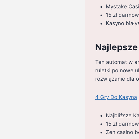
Mystake Cas
15 zł darmo
Kasyno biały
Najlepsze
Ten automat w ara
ruletki po nowe u
rozwiązanie dla o
4 Gry Do Kasyna
Najbliższe K
15 zł darmo
Zen casino 