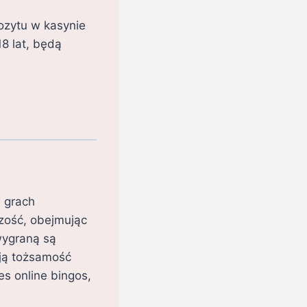
ozytu w kasynie
8 lat, będą
w grach
czość, obejmując
wygraną są
ją tożsamość
es online bingos,