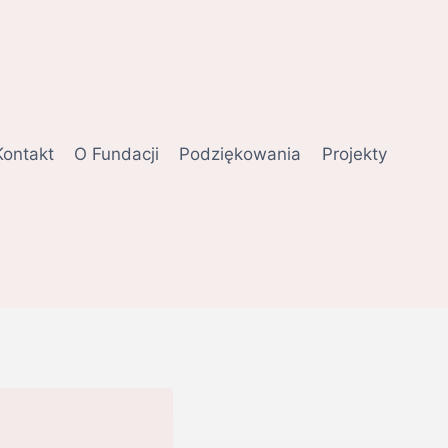
Kontakt
O Fundacji
Podziękowania
Projekty