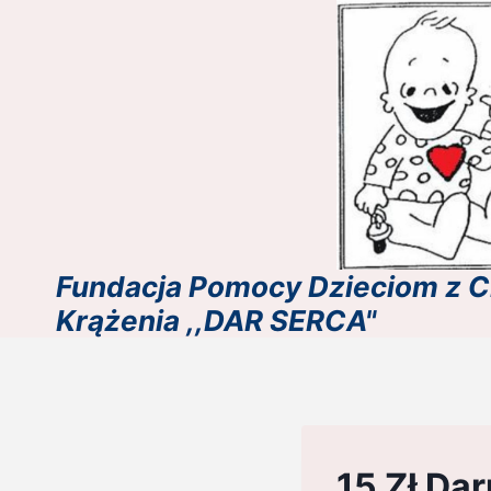
Przejdź
do
treści
Fundacja Pomocy Dzieciom z 
Krążenia ,,DAR SERCA"
15 Zł D