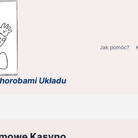
Jak pomóc?
Chorobami Układu
armowe Kasyno