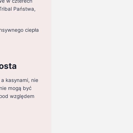
we w czterech
Tribal Państwa,
ensywnego ciepła
rosta
a kasynami, nie
 nie mogą być
o pod względem