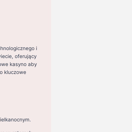
hnologicznego i
ecie, oferujący
mowe kasyno aby
to kluczowe
wielkanocnym.