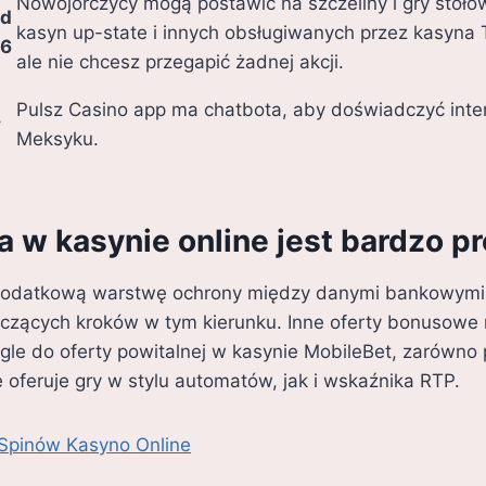
Nowojorczycy mogą postawić na szczeliny i gry stoło
od
kasyn up-state i innych obsługiwanych przez kasyna 
26
ale nie chcesz przegapić żadnej akcji.
Pulsz Casino app ma chatbota, aby doświadczyć int
y
Meksyku.
a w kasynie online jest bardzo p
dodatkową warstwę ochrony między danymi bankowymi 
czących kroków w tym kierunku. Inne oferty bonusowe
le do oferty powitalnej w kasynie MobileBet, zarówn
 oferuje gry w stylu automatów, jak i wskaźnika RTP.
pinów Kasyno Online